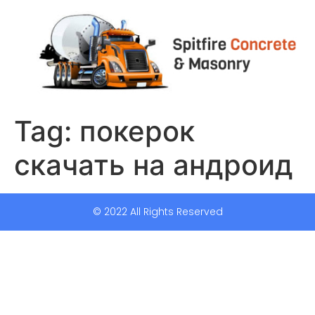
Tag:
покерок
скачать на андроид
© 2022 All Rights Reserved